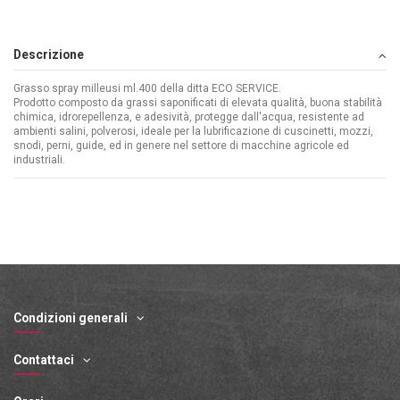
Descrizione
Grasso spray milleusi ml.400 della ditta ECO SERVICE.
Prodotto composto da grassi saponificati di elevata qualità, buona stabilità
chimica, idrorepellenza, e adesività, protegge dall'acqua, resistente ad
ambienti salini, polverosi, ideale per la lubrificazione di cuscinetti, mozzi,
snodi, perni, guide, ed in genere nel settore di macchine agricole ed
industriali.
Condizioni generali
Contattaci