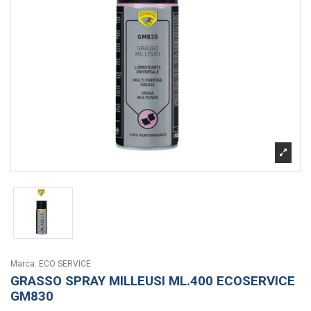
Marca:
ECO SERVICE
GRASSO SPRAY MILLEUSI ML.400 ECOSERVICE
GM830